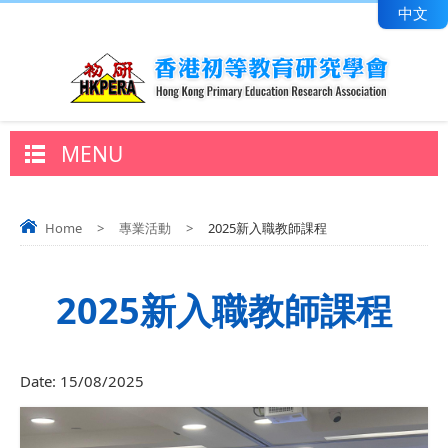
中文
MENU
Home
>
專業活動
>
2025新入職教師課程
2025新入職教師課程
Date:
15/08/2025