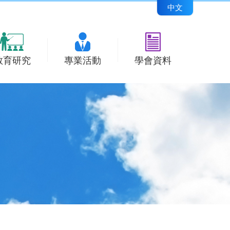
中文
教育研究
專業活動
學會資料