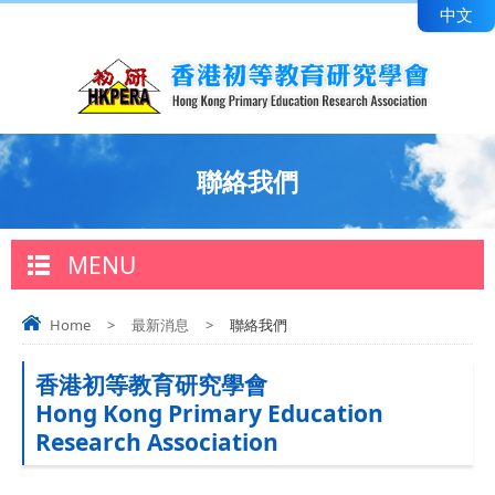
中文
聯絡我們
MENU
Home
>
最新消息
>
聯絡我們
香港初等教育研究學會
Hong Kong Primary Education
Research Association