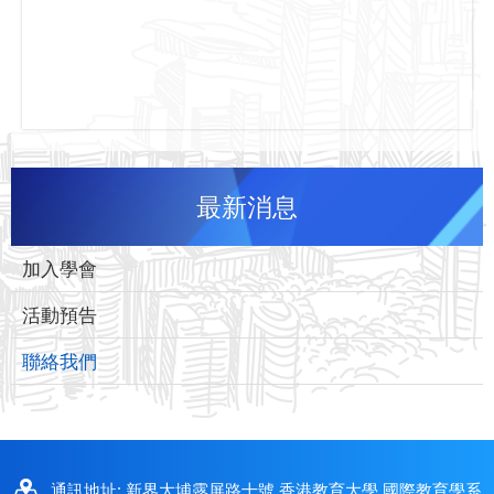
最新消息
加入學會
活動預告
聯絡我們
通訊地址: 新界大埔露屏路十號 香港教育大學 國際教育學系