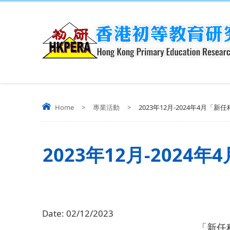
Home
>
專業活動
>
2023年12月-2024年4月
2023年12月-20
Date:
02/12/2023
「新任