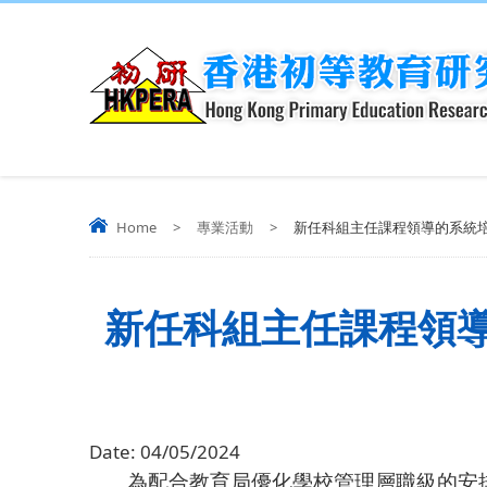
Home
>
專業活動
>
新任科組主任課程領導的系統
新任科組主任課程領
Date:
04/05/2024
為配合教育局優化學校管理層職級的安排