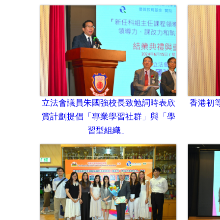
立法會議員朱國強校長致勉詞時表欣
香港初
賞計劃提倡「專業學習社群」與「學
習型組織」