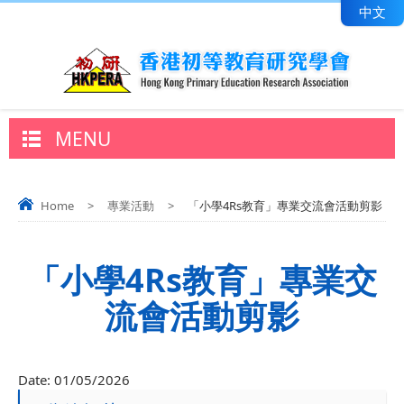
中文
MENU
Home
>
專業活動
>
「小學4Rs教育」專業交流會活動剪影
「小學4Rs教育」專業交
流會活動剪影
Date:
01/05/2026