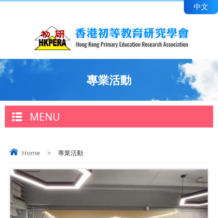
中文
專業活動
MENU
Home
>
專業活動