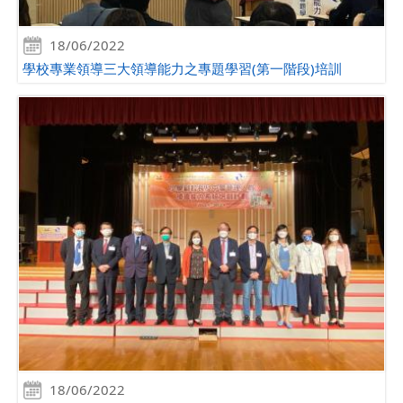
18/06/2022
學校專業領導三大領導能力之專題學習(第一階段)培訓
18/06/2022