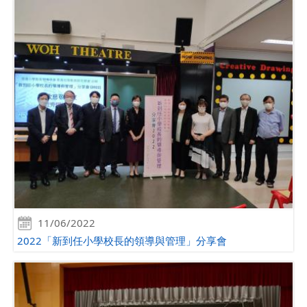
11/06/2022
2022「新到任小學校長的領導與管理」分享會