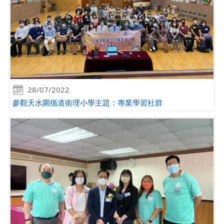
28/07/2022
參觀天水圍循道衛理小學主題：專業學習社群