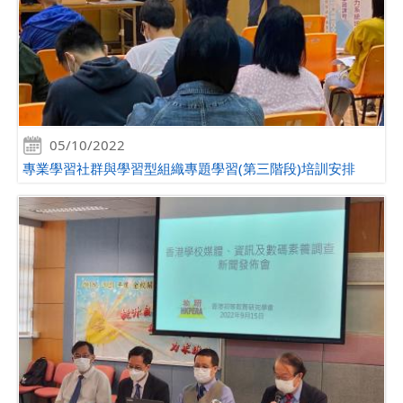
05/10/2022
專業學習社群與學習型組織專題學習(第三階段)培訓安排