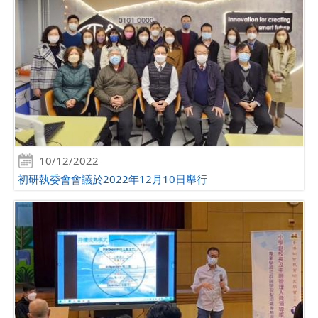
10/12/2022
初研執委會會議於2022年12月10日舉行