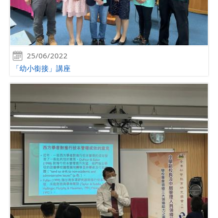
25/06/2022
「幼小銜接」講座