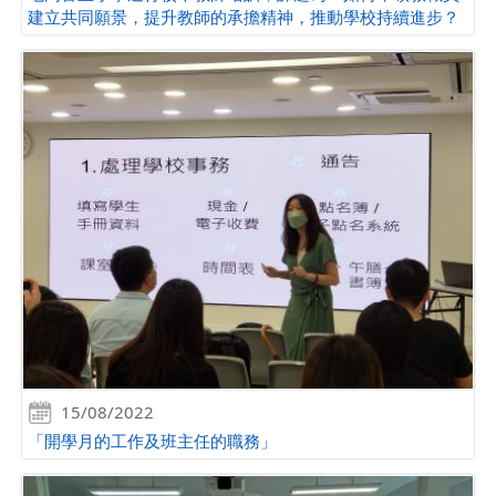
建立共同願景，提升教師的承擔精神，推動學校持續進步？
15/08/2022
「開學月的工作及班主任的職務」