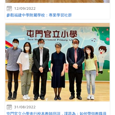
12/09/2022
參觀福建中學附屬學校：專業學習社群
31/08/2022
屯門官立小學進行校本教師培訓，課題為：如何帶領教職員