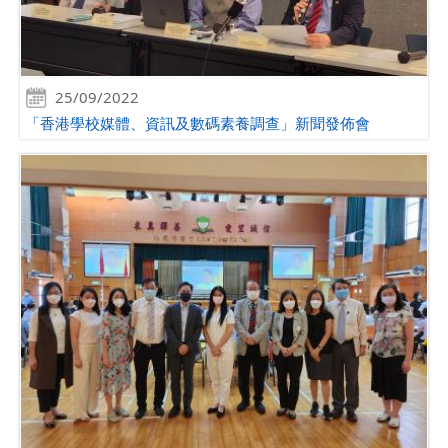
25/09/2022
「香港學校媒體、資訊及數碼素養調查」新聞發佈會