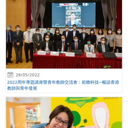
28/05/2022
2022周年專題講座暨青年教師交流會：前瞻科技─暢談香港
教師與青年發展